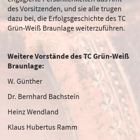
des Vorsitzenden, und sie alle trugen
dazu bei, die Erfolgsgeschichte des TC
Grün-Weiß Braunlage weiterzuführen.
Weitere Vorstände des TC Grün-Weiß
Braunlage:
W. Günther
Dr. Bernhard Bachstein
Heinz Wendland
Klaus Hubertus Ramm