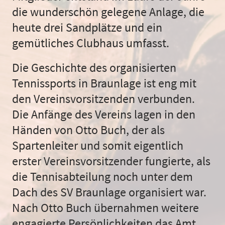
die wunderschön gelegene Anlage, die
heute drei Sandplätze und ein
gemütliches Clubhaus umfasst.
Die Geschichte des organisierten
Tennissports in Braunlage ist eng mit
den Vereinsvorsitzenden verbunden.
Die Anfänge des Vereins lagen in den
Händen von Otto Buch, der als
Spartenleiter und somit eigentlich
erster Vereinsvorsitzender fungierte, als
die Tennisabteilung noch unter dem
Dach des SV Braunlage organisiert war.
Nach Otto Buch übernahmen weitere
engagierte Persönlichkeiten das Amt