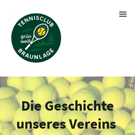
Die Geschichte
unseres Vereins