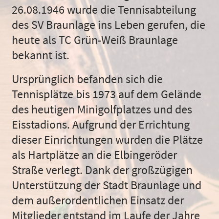
26.08.1946 wurde die Tennisabteilung
des SV Braunlage ins Leben gerufen, die
heute als TC Grün-Weiß Braunlage
bekannt ist.
Ursprünglich befanden sich die
Tennisplätze bis 1973 auf dem Gelände
des heutigen Minigolfplatzes und des
Eisstadions. Aufgrund der Errichtung
dieser Einrichtungen wurden die Plätze
als Hartplätze an die Elbingeröder
Straße verlegt. Dank der großzügigen
Unterstützung der Stadt Braunlage und
dem außerordentlichen Einsatz der
Mitglieder entstand im Laufe der Jahre